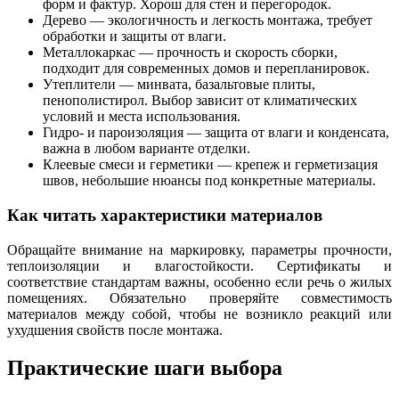
форм и фактур. Хорош для стен и перегородок.
Дерево — экологичность и легкость монтажа, требует
обработки и защиты от влаги.
Металлокаркас — прочность и скорость сборки,
подходит для современных домов и перепланировок.
Утеплители — минвата, базальтовые плиты,
пенополистирол. Выбор зависит от климатических
условий и места использования.
Гидро- и пароизоляция — защита от влаги и конденсата,
важна в любом варианте отделки.
Клеевые смеси и герметики — крепеж и герметизация
швов, небольшие нюансы под конкретные материалы.
Как читать характеристики материалов
Обращайте внимание на маркировку, параметры прочности,
теплоизоляции и влагостойкости. Сертификаты и
соответствие стандартам важны, особенно если речь о жилых
помещениях. Обязательно проверяйте совместимость
материалов между собой, чтобы не возникло реакций или
ухудшения свойств после монтажа.
Практические шаги выбора