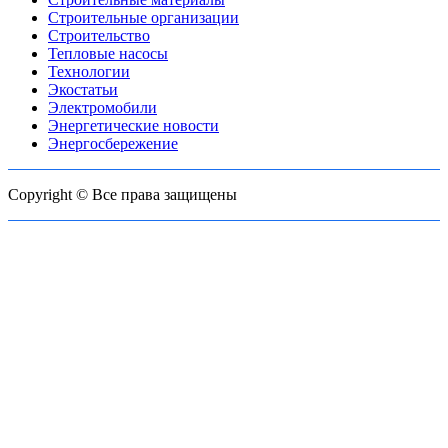
Строительные организации
Строительство
Тепловые насосы
Технологии
Экостатьи
Электромобили
Энергетические новости
Энергосбережение
Copyright © Все права защищены