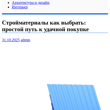
Архитектура и дизайн
Интерьер
Стройматериалы как выбрать:
простой путь к удачной покупке
31.10.2025
admin