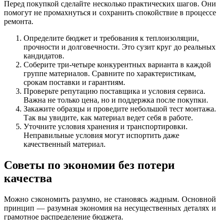
Перед покупкой сделайте несколько практических шагов. Они
помогут не промахнуться и сохранить спокойствие в процессе
ремонта.
Определите бюджет и требования к теплоизоляции,
прочности и долговечности. Это сузит круг до реальных
кандидатов.
Соберите три-четыре конкурентных варианта в каждой
группе материалов. Сравните по характеристикам,
срокам поставки и гарантиям.
Проверьте репутацию поставщика и условия сервиса.
Важна не только цена, но и поддержка после покупки.
Закажите образцы и проведите небольшой тест монтажа.
Так вы увидите, как материал ведет себя в работе.
Уточните условия хранения и транспортировки.
Неправильные условия могут испортить даже
качественный материал.
Советы по экономии без потери
качества
Можно сэкономить разумно, не становясь жадным. Основной
принцип — разумная экономия на несущественных деталях и
грамотное распределение бюджета.