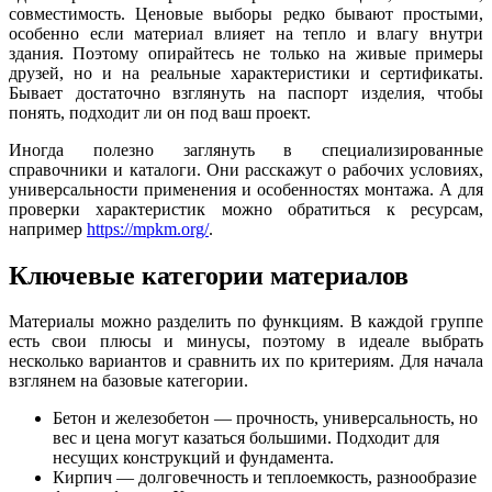
совместимость. Ценовые выборы редко бывают простыми,
особенно если материал влияет на тепло и влагу внутри
здания. Поэтому опирайтесь не только на живые примеры
друзей, но и на реальные характеристики и сертификаты.
Бывает достаточно взглянуть на паспорт изделия, чтобы
понять, подходит ли он под ваш проект.
Иногда полезно заглянуть в специализированные
справочники и каталоги. Они расскажут о рабочих условиях,
универсальности применения и особенностях монтажа. А для
проверки характеристик можно обратиться к ресурсам,
например
https://mpkm.org/
.
Ключевые категории материалов
Материалы можно разделить по функциям. В каждой группе
есть свои плюсы и минусы, поэтому в идеале выбрать
несколько вариантов и сравнить их по критериям. Для начала
взглянем на базовые категории.
Бетон и железобетон — прочность, универсальность, но
вес и цена могут казаться большими. Подходит для
несущих конструкций и фундамента.
Кирпич — долговечность и теплоемкость, разнообразие