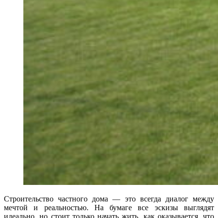
Строительство частного дома — это всегда диалог между
мечтой и реальностью. На бумаге все эскизы выглядят
идеально, но стоит только начать жить, как оказывается, что