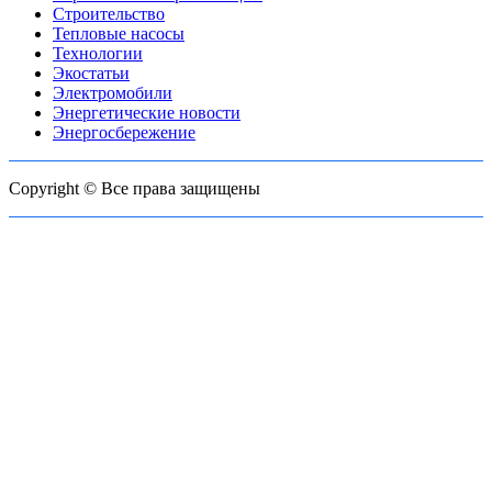
Строительство
Тепловые насосы
Технологии
Экостатьи
Электромобили
Энергетические новости
Энергосбережение
Copyright © Все права защищены