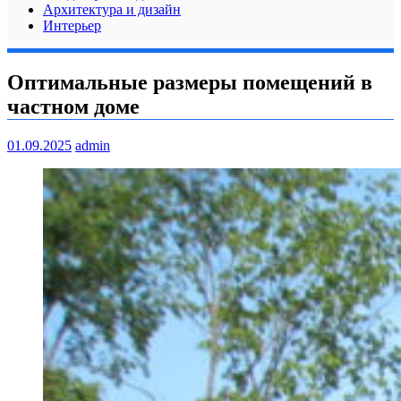
Архитектура и дизайн
Интерьер
Оптимальные размеры помещений в
частном доме
01.09.2025
admin