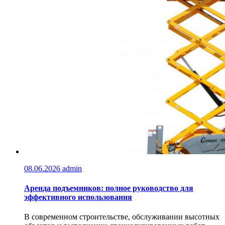
08.06.2026
admin
Аренда подъемников: полное руководство для
эффективного использования
В современном строительстве, обслуживании высотных