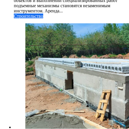
объектов и выполнении специализированных работ
подъемные механизмы становятся незаменимым
инструментом. Аренда...
Строительство