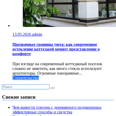
13.05.2026
admin
Прозрачные границы уюта: как современное
остекление коттеджей меняет представление о
комфорте
При взгляде на современный коттеджный поселок
сложно не заметить, как много стекла используют
архитекторы. Огромные панорамные...
Строительство
Свежие записи
Чем вывести плесень с деревянного подоконника:
эффективные способы и средства