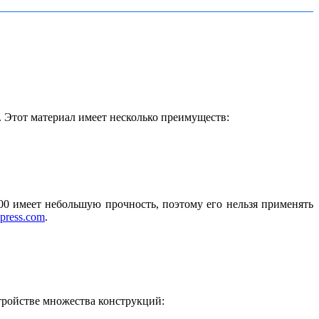
. Этот материал имеет несколько преимуществ:
0 имеет небольшую прочность, поэтому его нельзя применять
xpress.com
.
тройстве множества конструкций: