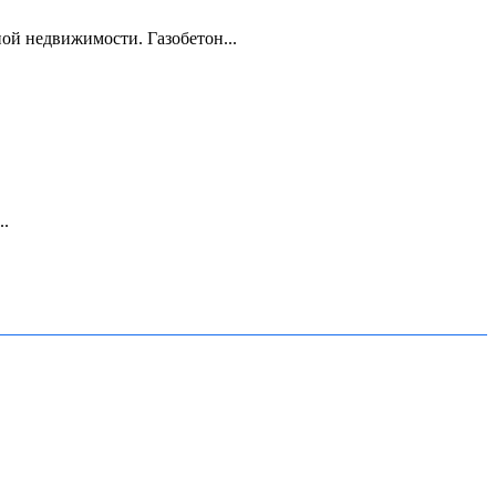
ой недвижимости. Газобетон...
..