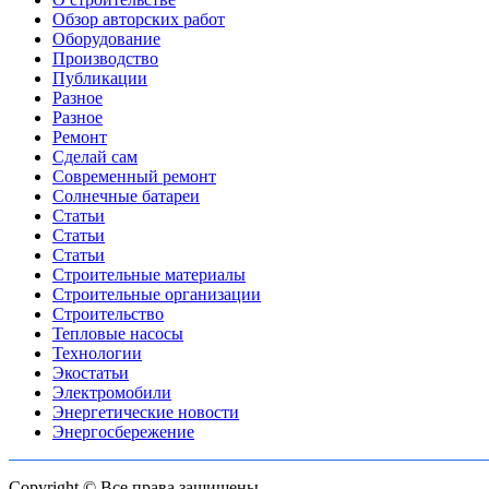
Обзор авторских работ
Оборудование
Производство
Публикации
Разное
Разное
Ремонт
Сделай сам
Современный ремонт
Солнечные батареи
Статьи
Статьи
Статьи
Строительные материалы
Строительные организации
Строительство
Тепловые насосы
Технологии
Экостатьи
Электромобили
Энергетические новости
Энергосбережение
Copyright © Все права защищены