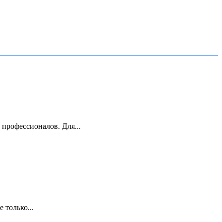
профессионалов. Для...
 только...