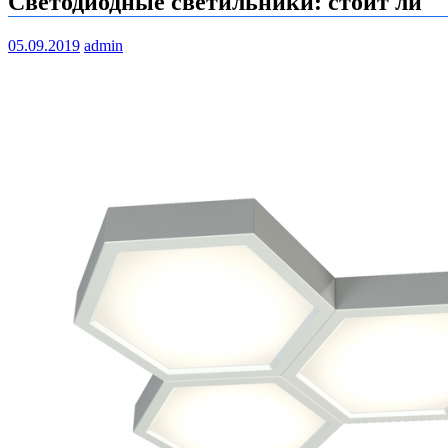
Светодиодные светильники: стоит ли
05.09.2019
admin