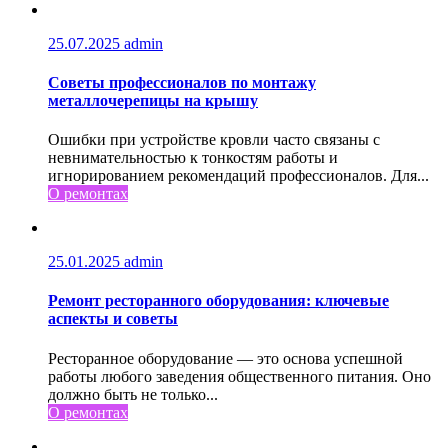
25.07.2025
admin
Советы профессионалов по монтажу
металлочерепицы на крышу
Ошибки при устройстве кровли часто связаны с
невнимательностью к тонкостям работы и
игнорированием рекомендаций профессионалов. Для...
О ремонтах
25.01.2025
admin
Ремонт ресторанного оборудования: ключевые
аспекты и советы
Ресторанное оборудование — это основа успешной
работы любого заведения общественного питания. Оно
должно быть не только...
О ремонтах