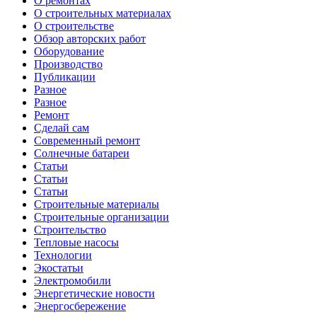
О ремонтах
О строительных материалах
О строительстве
Обзор авторских работ
Оборудование
Производство
Публикации
Разное
Разное
Ремонт
Сделай сам
Современный ремонт
Солнечные батареи
Статьи
Статьи
Статьи
Строительные материалы
Строительные организации
Строительство
Тепловые насосы
Технологии
Экостатьи
Электромобили
Энергетические новости
Энергосбережение