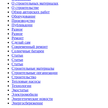
О строительных материалах
О строительстве
Обзор авторских работ
Оборудование
Производство
Публикации
Разное
Разное
Ремонт
Сделай сам
Современный ремонт
Солнечные батареи
Статьи
Статьи
Статьи
Строительные материалы
Строительные организации
Строительство
Тепловые насосы
Технологии
Экостатьи
Электромобили
Энергетические новости
Энергосбережение