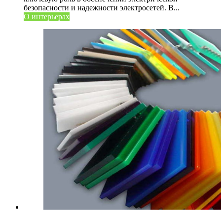
безопасности и надежности электросетей. В...
О интерьерах