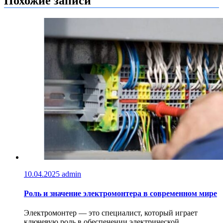
Похожие записи
10.04.2025
admin
Роль и значение электромонтера в современном мире
Электромонтер — это специалист, который играет
ключевую роль в обеспечении электрической