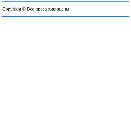
Copyright © Все права защищены