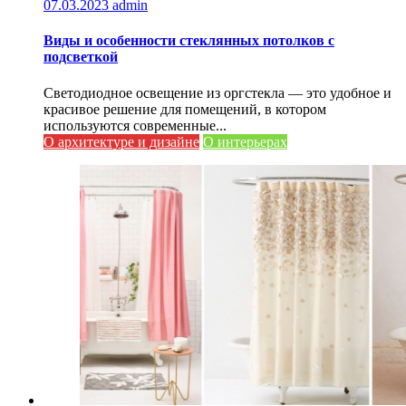
07.03.2023
admin
Виды и особенности стеклянных потолков с
подсветкой
Светодиодное освещение из оргстекла — это удобное и
красивое решение для помещений, в котором
используются современные...
О архитектуре и дизайне
О интерьерах