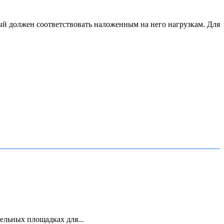
й должен соответствовать наложенным на него нагрузкам. Для
льных площадках для...