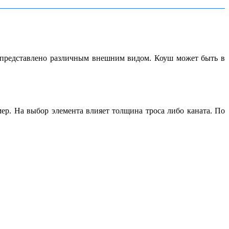
и представлено различным внешним видом. Коуш может быть в
р. На выбор элемента влияет толщина троса либо каната. По