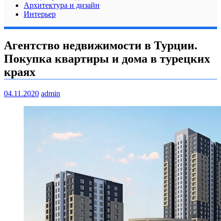
Архитектура и дизайн
Интерьер
Агентство недвижимости в Турции.
Покупка квартиры и дома в турецких
краях
04.11.2020
admin