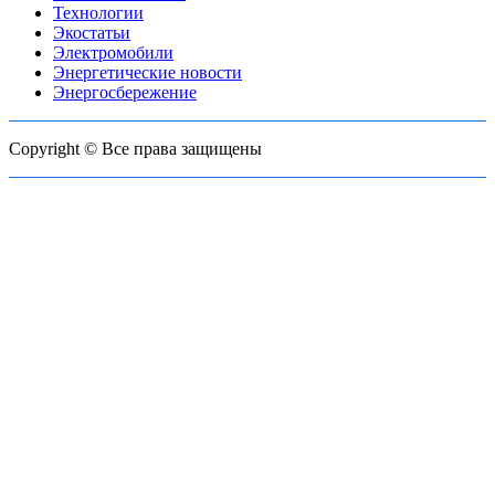
Технологии
Экостатьи
Электромобили
Энергетические новости
Энергосбережение
Copyright © Все права защищены