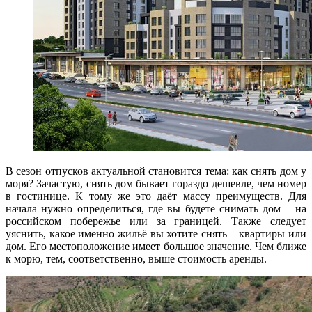
В сезон отпусков актуальной становится тема: как снять дом у
моря? Зачастую, снять дом бывает гораздо дешевле, чем номер
в гостинице. К тому же это даёт массу преимуществ. Для
начала нужно определиться, где вы будете снимать дом – на
российском побережье или за границей. Также следует
уяснить, какое именно жильё вы хотите снять – квартиры или
дом. Его местоположение имеет большое значение. Чем ближе
к морю, тем, соответственно, выше стоимость аренды.