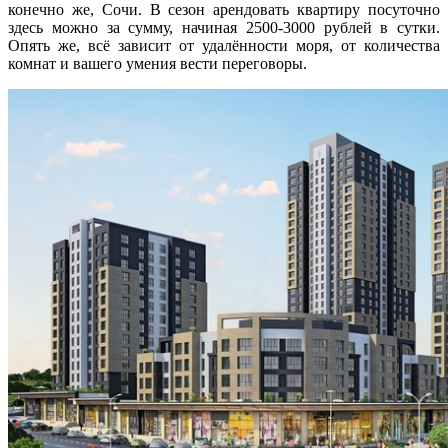
конечно же, Сочи. В сезон арендовать квартиру посуточно
здесь можно за сумму, начиная 2500-3000 рублей в сутки.
Опять же, всё зависит от удалённости моря, от количества
комнат и вашего умения вести переговоры.