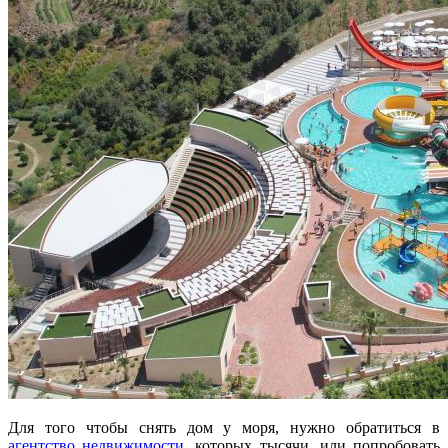
Для того чтобы снять дом у моря, нужно обратиться в
агентство недвижимости
, которых тысячи, или попробовать