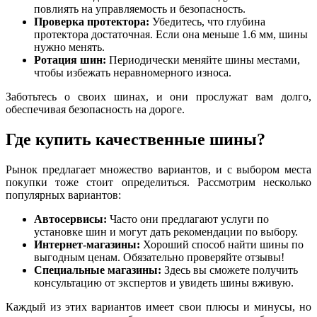
повлиять на управляемость и безопасность.
Проверка протектора:
Убедитесь, что глубина
протектора достаточная. Если она меньше 1.6 мм, шины
нужно менять.
Ротация шин:
Периодически меняйте шины местами,
чтобы избежать неравномерного износа.
Заботьтесь о своих шинах, и они прослужат вам долго,
обеспечивая безопасность на дороге.
Где купить качественные шины?
Рынок предлагает множество вариантов, и с выбором места
покупки тоже стоит определиться. Рассмотрим несколько
популярных вариантов:
Автосервисы:
Часто они предлагают услуги по
установке шин и могут дать рекомендации по выбору.
Интернет-магазины:
Хороший способ найти шины по
выгодным ценам. Обязательно проверяйте отзывы!
Специальные магазины:
Здесь вы сможете получить
консультацию от экспертов и увидеть шины вживую.
Каждый из этих вариантов имеет свои плюсы и минусы, но