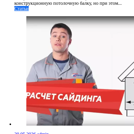
конструкционную потолочную балку, но при этом...
Статьи