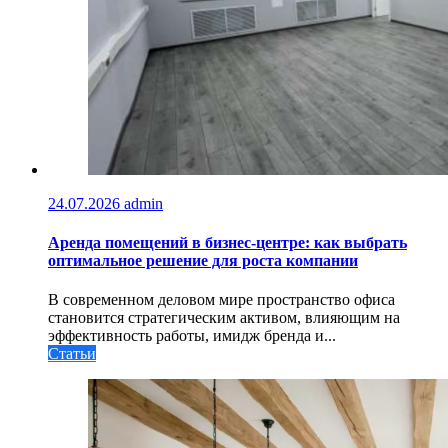
24.07.2026
admin
Аренда помещений в бизнес‑центре: как выбрать
оптимальное решение для роста компании
В современном деловом мире пространство офиса
становится стратегическим активом, влияющим на
эффективность работы, имидж бренда и...
Статьи