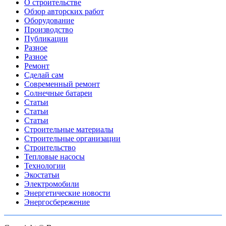
О строительстве
Обзор авторских работ
Оборудование
Производство
Публикации
Разное
Разное
Ремонт
Сделай сам
Современный ремонт
Солнечные батареи
Статьи
Статьи
Статьи
Строительные материалы
Строительные организации
Строительство
Тепловые насосы
Технологии
Экостатьи
Электромобили
Энергетические новости
Энергосбережение