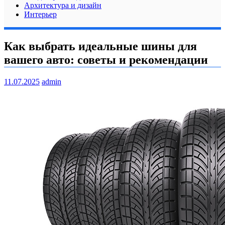
Архитектура и дизайн
Интерьер
Как выбрать идеальные шины для
вашего авто: советы и рекомендации
11.07.2025
admin