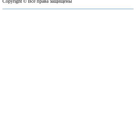
Copyright © Все права защищены