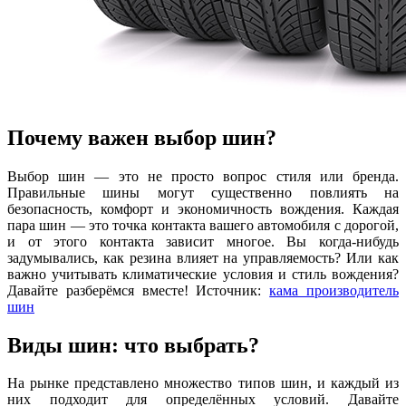
Почему важен выбор шин?
Выбор шин — это не просто вопрос стиля или бренда.
Правильные шины могут существенно повлиять на
безопасность, комфорт и экономичность вождения. Каждая
пара шин — это точка контакта вашего автомобиля с дорогой,
и от этого контакта зависит многое. Вы когда-нибудь
задумывались, как резина влияет на управляемость? Или как
важно учитывать климатические условия и стиль вождения?
Давайте разберёмся вместе! Источник:
кама производитель
шин
Виды шин: что выбрать?
На рынке представлено множество типов шин, и каждый из
них подходит для определённых условий. Давайте