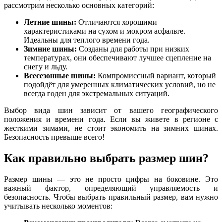
рассмотрим несколько основных категорий:
Летние шины:
Отличаются хорошими
характеристиками на сухом и мокром асфальте.
Идеальны для теплого времени года.
Зимние шины:
Созданы для работы при низких
температурах, они обеспечивают лучшее сцепление на
снегу и льду.
Всесезонные шины:
Компромиссный вариант, который
подойдёт для умеренных климатических условий, но не
всегда годен для экстремальных ситуаций.
Выбор вида шин зависит от вашего географического
положения и времени года. Если вы живете в регионе с
жесткими зимами, не стоит экономить на зимних шинах.
Безопасность превыше всего!
Как правильно выбрать размер шин?
Размер шины — это не просто цифры на боковине. Это
важный фактор, определяющий управляемость и
безопасность. Чтобы выбрать правильный размер, вам нужно
учитывать несколько моментов: