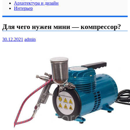
Архитектура и дизайн
Интерьер
Для чего нужен мини — компрессор?
30.12.2021
admin