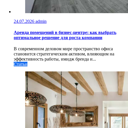
24.07.2026
admin
Аренда помещений в бизнес‑центре: как выбрать
оптимальное решение для роста компании
В современном деловом мире пространство офиса
становится стратегическим активом, влияющим на
эффективность работы, имидж бренда и...
Статьи