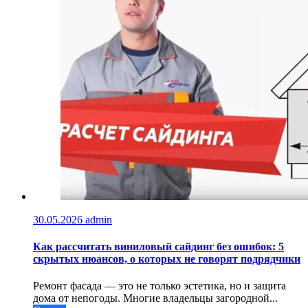
30.05.2026
admin
Как рассчитать виниловый сайдинг без ошибок: 5
скрытых нюансов, о которых не говорят подрядчики
Ремонт фасада — это не только эстетика, но и защита
дома от непогоды. Многие владельцы загородной...