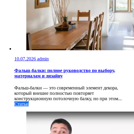
10.07.2026
admin
Фальш-балки: полное руководство по выбору,
материалам и дизайну
Фальш-балки — это современный элемент декора,
который внешне полностью повторяет
конструкционную потолочную балку, но при этом...
Статьи