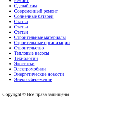
Ремонт
Сделай сам
Современный ремонт
Солнечные батареи
Статьи
Статьи
Статьи
Строительные материалы
Строительные организации
Строительство
Тепловые насосы
Технологии
Экостатьи
Электромобили
Энергетические новости
Энергосбережение
Copyright © Все права защищены