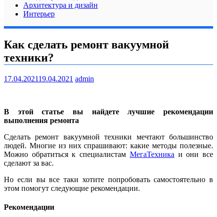
Архитектура и дизайн
Интерьер
Как сделать ремонт вакуумной
техники?
17.04.2021
19.04.2021
admin
В этой статье вы найдете лучшие рекомендации
выполнения ремонта
Сделать ремонт вакуумной техники мечтают большинство
людей. Многие из них спрашивают: какие методы полезные.
Можно обратиться к специалистам
МегаТехника
и они все
сделают за вас.
Но если вы все таки хотите попробовать самостоятельно в
этом помогут следующие рекомендации.
Рекомендации