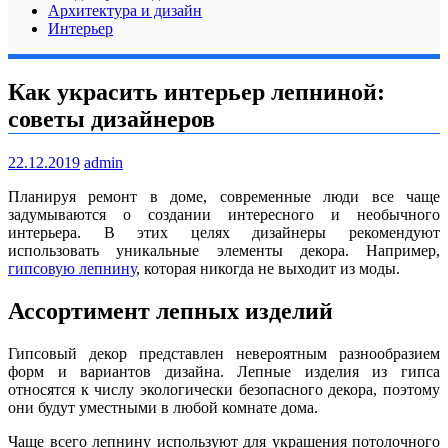
Архитектура и дизайн
Интерьер
Как украсить интерьер лепниной:
советы дизайнеров
22.12.2019
admin
Планируя ремонт в доме, современные люди все чаще
задумываются о создании интересного и необычного
интерьера. В этих целях дизайнеры рекомендуют
использовать уникальные элементы декора. Например,
гипсовую лепнину
, которая никогда не выходит из моды.
Ассортимент лепных изделий
Гипсовый декор представлен невероятным разнообразием
форм и вариантов дизайна. Лепные изделия из гипса
относятся к числу экологически безопасного декора, поэтому
они будут уместными в любой комнате дома.
Чаще всего лепнину используют для украшения потолочного