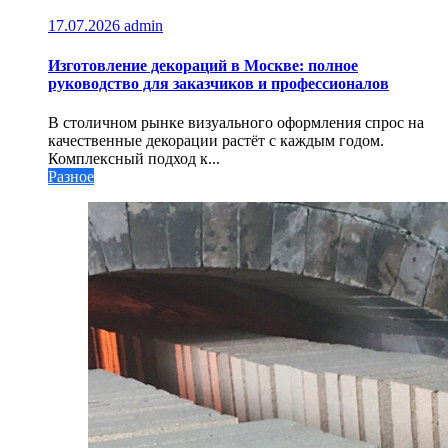
17.07.2026
admin
Изготовление декораций в Москве: полное
руководство для заказчиков и профессионалов
В столичном рынке визуального оформления спрос на
качественные декорации растёт с каждым годом.
Комплексный подход к...
Разное