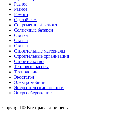
Разное
Разное
Ремонт
Сделай сам
Современный ремонт
Солнечные батареи
Статьи
Статьи
Статьи
Строительные материалы
Строительные организации
Строительство
Тепловые насосы
Технологии
Экостатьи
Электромобили
Энергетические новости
Энергосбережение
Copyright © Все права защищены