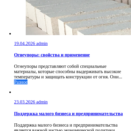
19.04.2026
admin
Огнеупоры: свойства и применение
Огнеупоры представляют собой специальные
материалы, которые способны выдерживать высокие
температуры и защищать конструкции от огня. Они...
Разное
23.03.2026
admin
Поддержка малого бизнеса и предпринимательства
Поддержка малого бизнеса и предпринимательства
является важной частью экономической политики