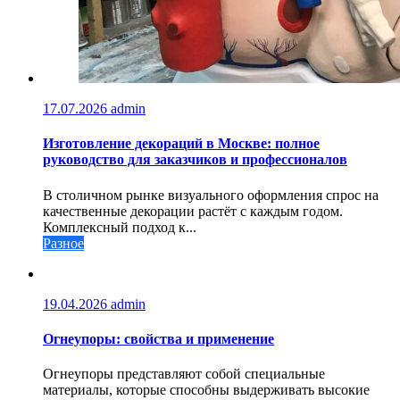
17.07.2026
admin
Изготовление декораций в Москве: полное
руководство для заказчиков и профессионалов
В столичном рынке визуального оформления спрос на
качественные декорации растёт с каждым годом.
Комплексный подход к...
Разное
19.04.2026
admin
Огнеупоры: свойства и применение
Огнеупоры представляют собой специальные
материалы, которые способны выдерживать высокие