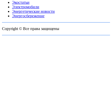
Экостатьи
Электромобили
Энергетические новости
Энергосбережение
Copyright © Все права защищены