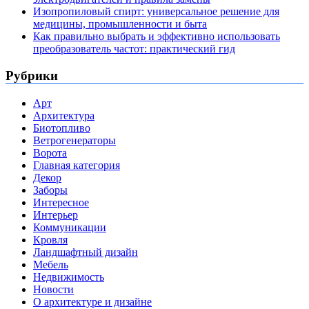
Изопропиловый спирт: универсальное решение для
медицины, промышленности и быта
Как правильно выбрать и эффективно использовать
преобразователь частот: практический гид
Рубрики
Арт
Архитектура
Биотопливо
Ветрогенераторы
Ворота
Главная категория
Декор
Заборы
Интересное
Интерьер
Коммуникации
Кровля
Ландшафтный дизайн
Мебель
Недвижимость
Новости
О архитектуре и дизайне