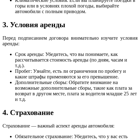
Климатические условия: Если вы планируете поездки в
горы или в условиях плохой погоды, выбирайте
автомобили с полным приводом.
3. Условия аренды
Перед подписанием договора внимательно изучите условия
аренды:
Срок аренды: Убедитесь, что вы понимаете, как
рассчитывается стоимость аренды (по дням, часам и
т.д.).
Пробег: Узнайте, есть ли ограничения по пробегу и
какие штрафы применяются за его превышение.
Дополнительные сборы: Обратите внимание на
возможные дополнительные сборы, такие как плата за
возврат в другом месте, плата за водителя младше 25 лет
и т.д.
4. Страхование
Страхование — важный аспект аренды автомобиля:
Обязательное страхование: Убедитесь, что у вас есть