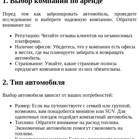
1. Выбор компании по аренде
Перед тем как забронировать автомобиль, проведите
исследование и выберите надежную компанию. Обратите
внимание на:
Репутацию: Читайте отзывы клиентов на независимых
платформах.
Наличие офисов: Убедитесь, что у компании есть офисы
в местах, где вы планируете забирать и возвращать
автомобиль.
Страхование: Узнайте, какие страховые полисы
предлагает компания и какие из них обязательны.
2. Тип автомобиля
Выбор автомобиля зависит от ваших потребностей:
Размер: Если вы путешествуете с семьей или группой,
возможно, вам понадобится минивэн или SUV. Для
одиночных поездок подойдет компактный автомобиль.
Топливо: Обратите внимание на расход топлива.
Экономичные автомобили помогут сэкономить на
топливе.