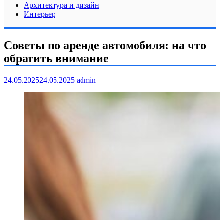
Архитектура и дизайн
Интерьер
Советы по аренде автомобиля: на что
обратить внимание
24.05.2025
24.05.2025
admin