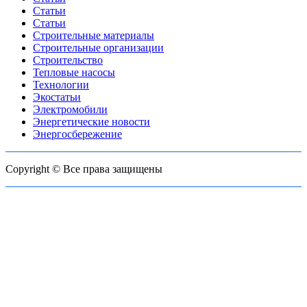
Статьи
Статьи
Строительные материалы
Строительные организации
Строительство
Тепловые насосы
Технологии
Экостатьи
Электромобили
Энергетические новости
Энергосбережение
Copyright © Все права защищены