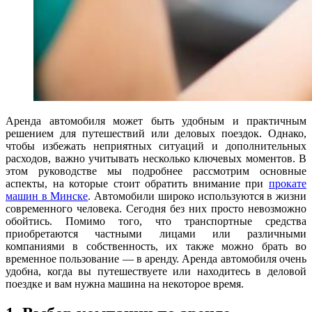
Аренда автомобиля может быть удобным и практичным
решением для путешествий или деловых поездок. Однако,
чтобы избежать неприятных ситуаций и дополнительных
расходов, важно учитывать несколько ключевых моментов. В
этом руководстве мы подробнее рассмотрим основные
аспекты, на которые стоит обратить внимание при
прокате
машин в Минске
. Автомобили широко используются в жизни
современного человека. Сегодня без них просто невозможно
обойтись. Помимо того, что транспортные средства
приобретаются частными лицами или различными
компаниями в собственность, их также можно брать во
временное пользование — в аренду. Аренда автомобиля очень
удобна, когда вы путешествуете или находитесь в деловой
поездке и вам нужна машина на некоторое время.