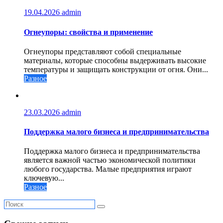
19.04.2026
admin
Огнеупоры: свойства и применение
Огнеупоры представляют собой специальные
материалы, которые способны выдерживать высокие
температуры и защищать конструкции от огня. Они...
Разное
23.03.2026
admin
Поддержка малого бизнеса и предпринимательства
Поддержка малого бизнеса и предпринимательства
является важной частью экономической политики
любого государства. Малые предприятия играют
ключевую...
Разное