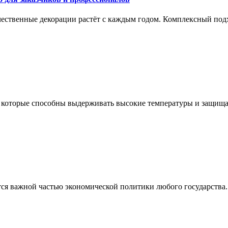
ественные декорации растёт с каждым годом. Комплексный подхо
которые способны выдерживать высокие температуры и защищать
тся важной частью экономической политики любого государства