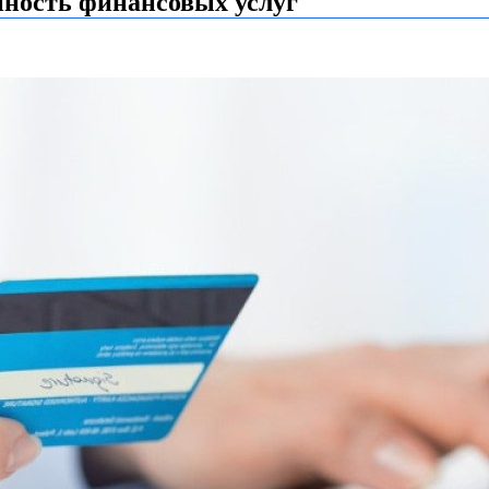
пность финансовых услуг