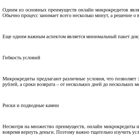
Одним из основных преимуществ онлайн микрокредитов являет
Обычно процесс занимает всего несколько минут, а решение о 
Еще одним важным аспектом является минимальный пакет доку
Гибкость условий
Микрокредиты предлагают различные условия, что позволяет 
рублей, а сроки возврата – от нескольких дней до нескольких
Риски и подводные камни
Несмотря на множество преимуществ, онлайн микрокредиты и
вовремя вернуть деньги. Поэтому важно тщательно изучить ус