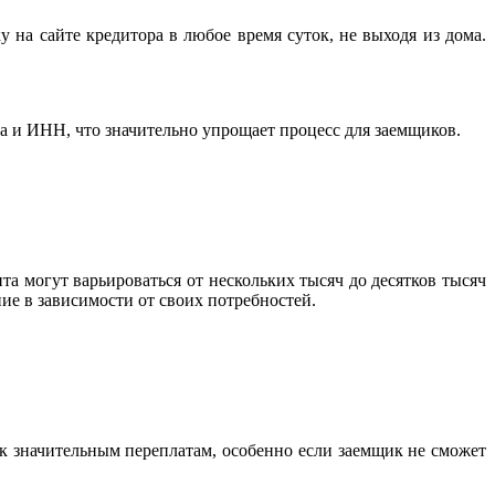
на сайте кредитора в любое время суток, не выходя из дома.
 и ИНН, что значительно упрощает процесс для заемщиков.
 могут варьироваться от нескольких тысяч до десятков тысяч
ие в зависимости от своих потребностей.
 значительным переплатам, особенно если заемщик не сможет