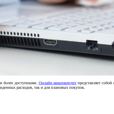
ли более доступными.
Онлайн микрокредит
представляет собой
виденных расходов, так и для плановых покупок.