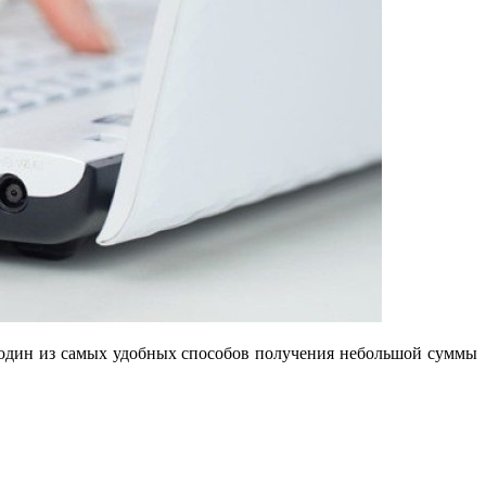
 один из самых удобных способов получения небольшой суммы