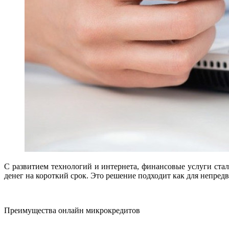
С развитием технологий и интернета, финансовые услуги ста
денег на короткий срок. Это решение подходит как для непред
Преимущества онлайн микрокредитов