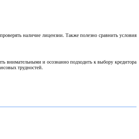
проверять наличие лицензии. Также полезно сравнить условия
ть внимательными и осознанно подходить к выбору кредитора
нсовых трудностей.