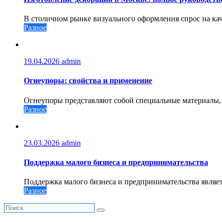
В столичном рынке визуального оформления спрос на кач
Разное
19.04.2026
admin
Огнеупоры: свойства и применение
Огнеупоры представляют собой специальные материалы, 
Разное
23.03.2026
admin
Поддержка малого бизнеса и предпринимательства
Поддержка малого бизнеса и предпринимательства являе
Разное