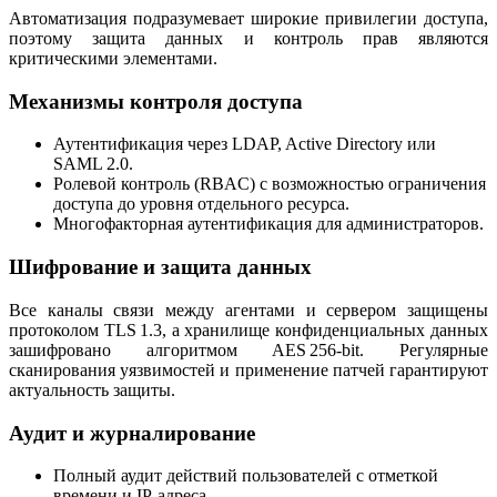
Автоматизация подразумевает широкие привилегии доступа,
поэтому защита данных и контроль прав являются
критическими элементами.
Механизмы контроля доступа
Аутентификация через LDAP, Active Directory или
SAML 2.0.
Ролевой контроль (RBAC) с возможностью ограничения
доступа до уровня отдельного ресурса.
Многофакторная аутентификация для администраторов.
Шифрование и защита данных
Все каналы связи между агентами и сервером защищены
протоколом TLS 1.3, а хранилище конфиденциальных данных
зашифровано алгоритмом AES 256‑bit. Регулярные
сканирования уязвимостей и применение патчей гарантируют
актуальность защиты.
Аудит и журналирование
Полный аудит действий пользователей с отметкой
времени и IP‑адреса.