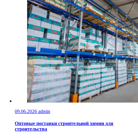
09.06.2026
admin
Оптовые поставки строительной химии для
строительства