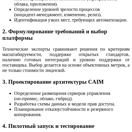
облака, приложения).
Определение уровней зрелости процессов
(инцидент‑менеджмент, изменение, релиз).
Идентификация узких мест, требующих автоматизации.
2. Формулирование требований и выбор
платформы
Технические эксперты сравнивают решения по критериям
масштабируемости, поддержке открытых стандартов,
наличию готовых интеграций и уровню поддержки от
поставщика. Выбор делается на основе объективных метрик, а
не только стоимости лицензий.
3. Проектирование архитектуры CAIM
Определение размещения серверов управления
(он‑примис, облако, гибрид).
Разработка схемы данных и модели прав доступа.
Планирование отказоустойчивости и резервного
копирования.
4. Пилотный запуск и тестирование