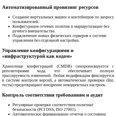
Автоматизированный провизинг ресурсов
Создание виртуальных машин и контейнеров по запросу
пользователей.
Конфигурация сетевых политик и маршрутизации без
ручного вмешательства.
Подключение новых физических серверов к системе
управления без отдельной настройки.
Управление конфигурациями и
«инфраструктурой как кодом»
Хранилище конфигураций (CMDB) синхронизируется с
репозиториями кода, что обеспечивает полную
трассируемость изменений. Любая модификация фиксируется
в системе контроля версий, а автоматические проверки (lint,
тесты) предотвращают внедрение некорректных настроек.
Контроль соответствия требованиям и аудит
Регулярные проверки соответствия политике
безопасности (PCI DSS, ISO 27001).
Автоматическое формирование отчетов о состоянии