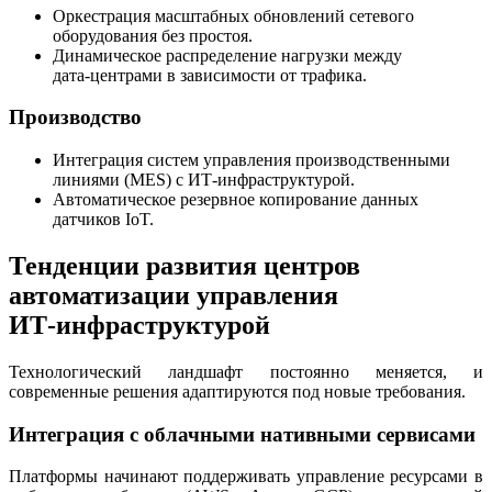
Оркестрация масштабных обновлений сетевого
оборудования без простоя.
Динамическое распределение нагрузки между
дата‑центрами в зависимости от трафика.
Производство
Интеграция систем управления производственными
линиями (MES) с ИТ‑инфраструктурой.
Автоматическое резервное копирование данных
датчиков IoT.
Тенденции развития центров
автоматизации управления
ИТ‑инфраструктурой
Технологический ландшафт постоянно меняется, и
современные решения адаптируются под новые требования.
Интеграция с облачными нативными сервисами
Платформы начинают поддерживать управление ресурсами в