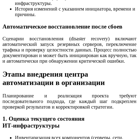
инфраструктуры.
История изменений с указанием инициатора, времени и
причины.
Автоматическое восстановление после сбоев
Сценарии восстановления (disaster recovery) включают
автоматический запуск резервных серверов, переключение
трафика и проверку целостности данных. Процесс полностью
документирован и может быть инициирован как вручную, так
и автоматически при обнаружении критической ошибки.
Этапы внедрения центра
автоматизации в организации
Планирование и реализация проекта требуют
последовательного подхода, где каждый шаг подкреплен
проверкой результатов и корректировкой стратегии.
1. Оценка текущего состояния
ИТ‑инфраструктуры
Инвентаризация всех компонентов (серверы, сети,