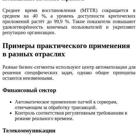
Среднее время восстановления (MTTR) сокращается в
среднем на 40 %, а уровень доступности критических
приложений растёт до 99,9 %. Такие показатели повышают
удовлетворённость конечных пользователей и укрепляют
репутацию организации.
Примеры практического применения
в разных отраслях
Разные бизнес‑сегменты используют центр автоматизации для
решения специфических задач, однако общие принципы
остаются неизменными.
Финансовый сектор
Автоматическое применение патчей к серверам,
отвечающим за обработку транзакций.
Контроль соответствия регулятивным требованиям в
режиме реального времени.
Телекоммуникации