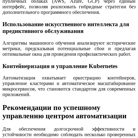
публичных облаках (AWS, Azure, GCP) через единый
интерфейс, позволяя реализовать гибридные стратегии без
дополнительного программного обеспечения.
Использование искусственного интеллекта для
предиктивного обслуживания
Алгоритмы машинного обучения анализируют исторические
метрики, предсказывая потенциальные сбои и предлагая
оптимальные окна для проведения профилактических работ.
Контейнеризация и управление Kubernetes
Автоматизация охватывает оркестрацию контейнеров,
управление кластерами и автоматическое масштабирование
микросервисов, что становится стандартом для современных
приложений.
Рекомендации по успешному
управлению центром автоматизации
Для обеспечения долгосрочной эффективности и
устойчивости необходимо соблюдать несколько проверенных