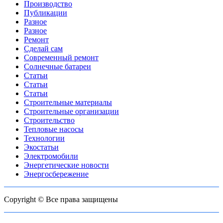
Производство
Публикации
Разное
Разное
Ремонт
Сделай сам
Современный ремонт
Солнечные батареи
Статьи
Статьи
Статьи
Строительные материалы
Строительные организации
Строительство
Тепловые насосы
Технологии
Экостатьи
Электромобили
Энергетические новости
Энергосбережение
Copyright © Все права защищены