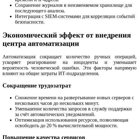
Сохранение журналов в неизменяемом хранилище для
последующего анализа.
Интеграция с SIEM‑системами для корреляции событий
безопасности.
Экономический эффект от внедрения
центра автоматизации
Автоматизация сокращает количество ручных операций,
ускоряет реагирование на инциденты и уменьшает
вероятность человеческой ошибки. Эти факторы напрямую
влияют на общие затраты ИТ‑подразделения.
Сокращение трудозатрат
Снижение времени на развертывание новых серверов с
нескольких часов до нескольких минут.
Уменьшение количества запросов в службу поддержки
за счёт автоматических уведомлений.
Оптимизация использования ресурсов, позволяющая
освободить до 20 % вычислительной мощности.
Повышение качества сервисов