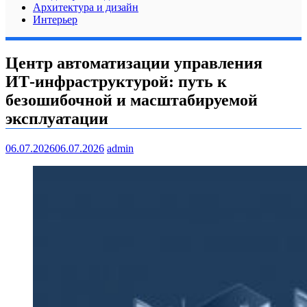
Архитектура и дизайн
Интерьер
Центр автоматизации управления
ИТ‑инфраструктурой: путь к
безошибочной и масштабируемой
эксплуатации
06.07.2026
06.07.2026
admin