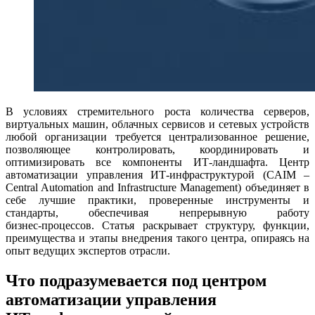
В условиях стремительного роста количества серверов,
виртуальных машин, облачных сервисов и сетевых устройств
любой организации требуется централизованное решение,
позволяющее контролировать, координировать и
оптимизировать все компоненты ИТ‑ландшафта. Центр
автоматизации управления ИТ‑инфраструктурой (CAIM –
Central Automation and Infrastructure Management) объединяет в
себе лучшие практики, проверенные инструменты и
стандарты, обеспечивая непрерывную работу
бизнес‑процессов. Статья раскрывает структуру, функции,
преимущества и этапы внедрения такого центра, опираясь на
опыт ведущих экспертов отрасли.
Что подразумевается под центром
автоматизации управления