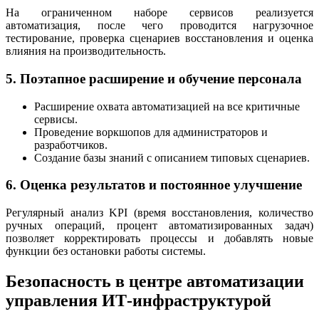
На ограниченном наборе сервисов реализуется
автоматизация, после чего проводится нагрузочное
тестирование, проверка сценариев восстановления и оценка
влияния на производительность.
5. Поэтапное расширение и обучение персонала
Расширение охвата автоматизацией на все критичные
сервисы.
Проведение воркшопов для администраторов и
разработчиков.
Создание базы знаний с описанием типовых сценариев.
6. Оценка результатов и постоянное улучшение
Регулярный анализ KPI (время восстановления, количество
ручных операций, процент автоматизированных задач)
позволяет корректировать процессы и добавлять новые
функции без остановки работы системы.
Безопасность в центре автоматизации
управления ИТ‑инфраструктурой