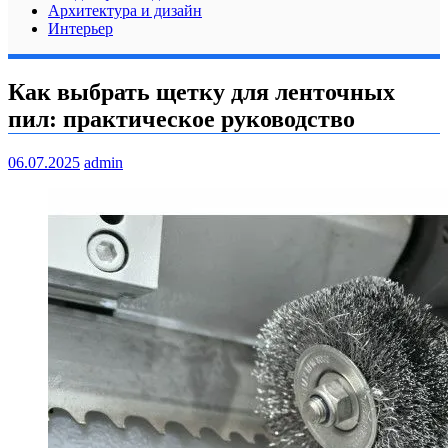
Архитектура и дизайн
Интерьер
Как выбрать щетку для ленточных
пил: практическое руководство
06.07.2025
admin