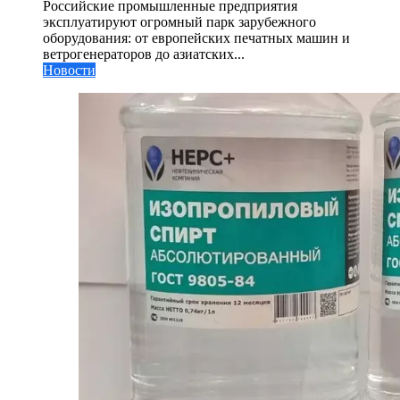
Российские промышленные предприятия
эксплуатируют огромный парк зарубежного
оборудования: от европейских печатных машин и
ветрогенераторов до азиатских...
Новости