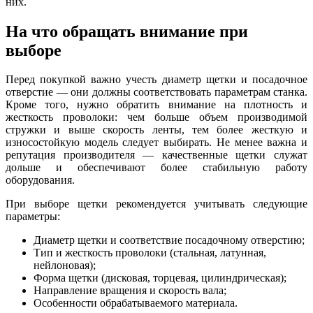
них.
На что обращать внимание при
выборе
Перед покупкой важно учесть диаметр щетки и посадочное
отверстие — они должны соответствовать параметрам станка.
Кроме того, нужно обратить внимание на плотность и
жесткость проволоки: чем больше объем производимой
стружки и выше скорость ленты, тем более жесткую и
износостойкую модель следует выбирать. Не менее важна и
репутация производителя — качественные щетки служат
дольше и обеспечивают более стабильную работу
оборудования.
При выборе щетки рекомендуется учитывать следующие
параметры:
Диаметр щетки и соответствие посадочному отверстию;
Тип и жесткость проволоки (стальная, латунная,
нейлоновая);
Форма щетки (дисковая, торцевая, цилиндрическая);
Направление вращения и скорость вала;
Особенности обрабатываемого материала.