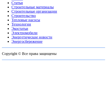
Статьи
Строительные материалы
Строительные организации
Строительство
Тепловые насосы
Технологии
Экостатьи
Электромобили
Энергетические новости
Энергосбережение
Copyright © Все права защищены