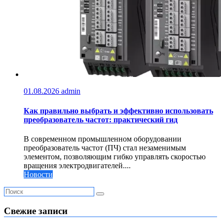
01.08.2026
admin
Как правильно выбрать и эффективно использовать
преобразователь частот: практический гид
В современном промышленном оборудовании
преобразователь частот (ПЧ) стал незаменимым
элементом, позволяющим гибко управлять скоростью
вращения электродвигателей....
Новости
Свежие записи