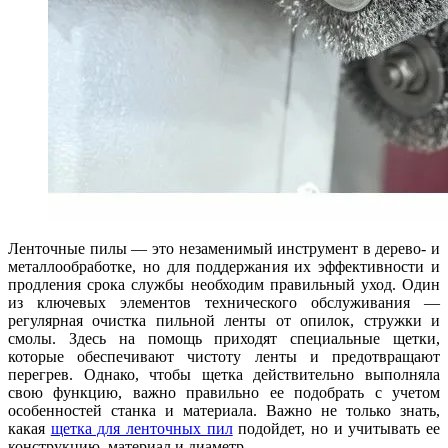
Ленточные пилы — это незаменимый инструмент в дерево- и
металлообработке, но для поддержания их эффективности и
продления срока службы необходим правильный уход. Один
из ключевых элементов технического обслуживания —
регулярная очистка пильной ленты от опилок, стружки и
смолы. Здесь на помощь приходят специальные щетки,
которые обеспечивают чистоту ленты и предотвращают
перегрев. Однако, чтобы щетка действительно выполняла
свою функцию, важно правильно ее подобрать с учетом
особенностей станка и материала. Важно не только знать,
какая
щетка для ленточных пил
подойдет, но и учитывать ее
конструкцию, материал и диаметр.