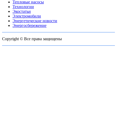
Тепловые насосы
Технологии
Экостатьи
Электромобили
Энергетические новости
Энергосбережение
Copyright © Все права защищены