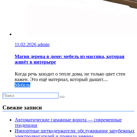
11.02.2026
admin
Магия дерева в доме: мебель из массива, которая
живёт в интерьере
Когда речь заходит о тепле дома, не только цвет стен
важен. Это ещё материал, который дышит....
Мебель
Свежие записи
Автоматические гаражные ворота — современные
тенденции
Импортные щеткодержатели: обслуживание зарубежных
электродвигателей и правила замены