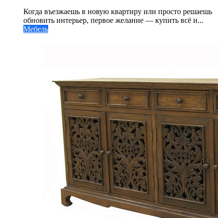
Когда въезжаешь в новую квартиру или просто решаешь
обновить интерьер, первое желание — купить всё и...
Мебель