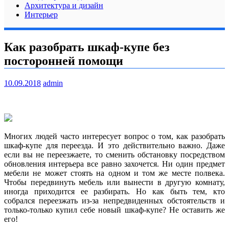
Архитектура и дизайн
Интерьер
Как разобрать шкаф-купе без
посторонней помощи
10.09.2018
admin
Многих людей часто интересует вопрос о том, как разобрать
шкаф-купе для переезда. И это действительно важно. Даже
если вы не переезжаете, то сменить обстановку посредством
обновления интерьера все равно захочется. Ни один предмет
мебели не может стоять на одном и том же месте полвека.
Чтобы передвинуть мебель или вынести в другую комнату,
иногда приходится ее разбирать. Но как быть тем, кто
собрался переезжать из-за непредвиденных обстоятельств и
только-только купил себе новый шкаф-купе? Не оставить же
его!