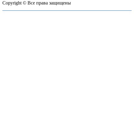
Copyright © Все права защищены