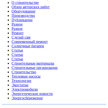
О строительстве
Обзор авторских работ
Оборудование
Производство
Публикации
Разное
Разное
Ремонт
Сделай сам
Современный ремонт
Солнечные батареи
Статьи
Статьи
Статьи
Строительные материалы
Строительные организации
Строительство
Тепловые насосы
Технологии
Экостатьи
Электромобили
Энергетические новости
Энергосбережение