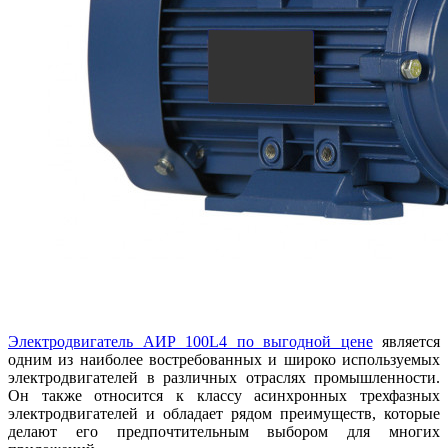
Электродвигатель АИР 100L4 по выгодной цене
является
одним из наиболее востребованных и широко используемых
электродвигателей в различных отраслях промышленности.
Он также относится к классу асинхронных трехфазных
электродвигателей и обладает рядом преимуществ, которые
делают его предпочтительным выбором для многих