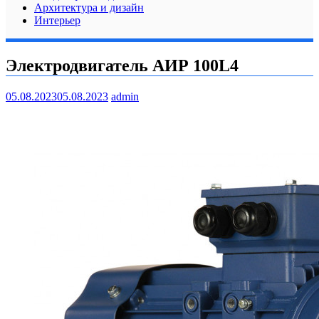
Архитектура и дизайн
Интерьер
Электродвигатель АИР 100L4
05.08.2023
05.08.2023
admin