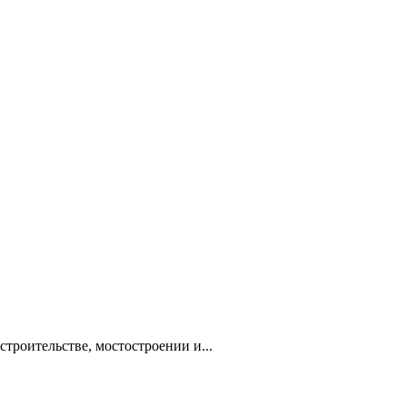
троительстве, мостостроении и...