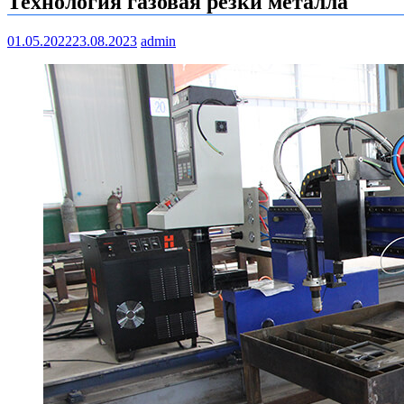
Технология газовая резки металла
01.05.2022
23.08.2023
admin