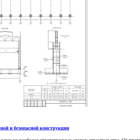
ной и безопасной конструкции