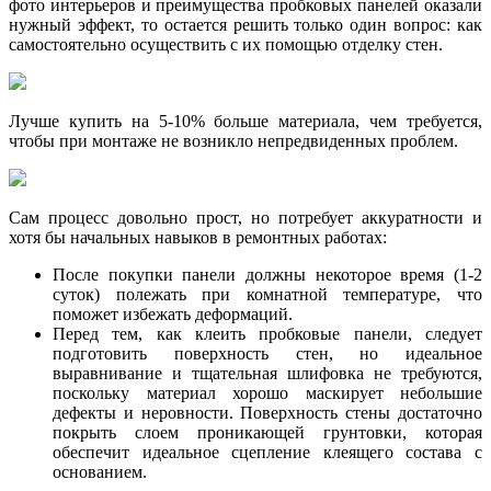
фото интерьеров и преимущества пробковых панелей оказали
нужный эффект, то остается решить только один вопрос: как
самостоятельно осуществить с их помощью отделку стен.
Лучше купить на 5-10% больше материала, чем требуется,
чтобы при монтаже не возникло непредвиденных проблем.
Сам процесс довольно прост, но потребует аккуратности и
хотя бы начальных навыков в ремонтных работах:
После покупки панели должны некоторое время (1-2
суток) полежать при комнатной температуре, что
поможет избежать деформаций.
Перед тем, как клеить пробковые панели, следует
подготовить поверхность стен, но идеальное
выравнивание и тщательная шлифовка не требуются,
поскольку материал хорошо маскирует небольшие
дефекты и неровности. Поверхность стены достаточно
покрыть слоем проникающей грунтовки, которая
обеспечит идеальное сцепление клеящего состава с
основанием.