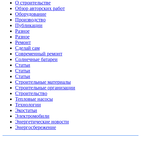
О строительстве
Обзор авторских работ
Оборудование
Производство
Публикации
Разное
Разное
Ремонт
Сделай сам
Современный ремонт
Солнечные батареи
Статьи
Статьи
Статьи
Строительные материалы
Строительные организации
Строительство
Тепловые насосы
Технологии
Экостатьи
Электромобили
Энергетические новости
Энергосбережение