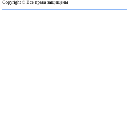
Copyright © Все права защищены