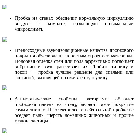
Пробка на стенах обеспечит нормальную циркуляцию
воздуха в комнате, создающую оптимальный
микроклимат.
Превосходные звукоизоляционные качества пробкового
покрытия обусловлены пористым строением материала.
Подобная отделка стен или пола эффективно поглощает
вибрации и звук, рассеивает их. Любите тишину и
покой — пробка лучшее решение для спальни или
гостиной, выходящей на оживленную улицу.
Антистатические свойства, которыми обладает
пробковая панель на стену, делают такое покрытие
самым чистым. На электрически нейтральной пробке не
оседает пыль, шерсть домашних животных и прочие
мелкие частицы.