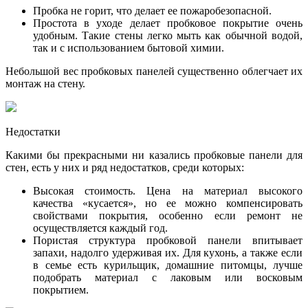
Пробка не горит, что делает ее пожаробезопасной.
Простота в уходе делает пробковое покрытие очень
удобным. Такие стены легко мыть как обычной водой,
так и с использованием бытовой химии.
Небольшой вес пробковых панелей существенно облегчает их
монтаж на стену.
Недостатки
Какими бы прекрасными ни казались пробковые панели для
стен, есть у них и ряд недостатков, среди которых:
Высокая стоимость. Цена на материал высокого
качества «кусается», но ее можно компенсировать
свойствами покрытия, особенно если ремонт не
осуществляется каждый год.
Пористая структура пробковой панели впитывает
запахи, надолго удерживая их. Для кухонь, а также если
в семье есть курильщик, домашние питомцы, лучше
подобрать материал с лаковым или восковым
покрытием.