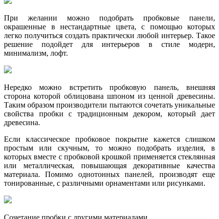
При желании можно подобрать пробковые панели,
окрашенные в нестандартные цвета, с помощью которых
легко получиться создать практически любой интерьер. Такое
решение подойдет для интерьеров в стиле модерн,
минимализм, лофт.
Нередко можно встретить пробковую панель, внешняя
сторона которой облицована шпоном из ценной древесины.
Таким образом производители пытаются сочетать уникальные
свойства пробки с традиционным декором, который дает
древесина.
Если классическое пробковое покрытие кажется слишком
простым или скучным, то можно подобрать изделия, в
которых вместе с пробковой крошкой применяется стеклянная
или металлическая, повышающая декоративные качества
материала. Помимо однотонных панелей, производят еще
тонированные, с различными орнаментами или рисунками.
Сочетание пробки с другими материалами