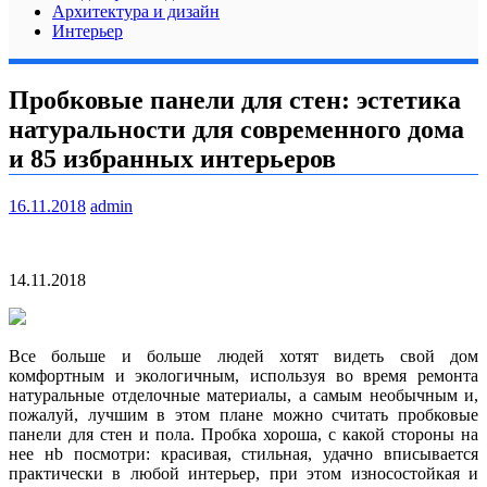
Архитектура и дизайн
Интерьер
Пробковые панели для стен: эстетика
натуральности для современного дома
и 85 избранных интерьеров
16.11.2018
admin
14.11.2018
Все больше и больше людей хотят видеть свой дом
комфортным и экологичным, используя во время ремонта
натуральные отделочные материалы, а самым необычным и,
пожалуй, лучшим в этом плане можно считать пробковые
панели для стен и пола. Пробка хороша, с какой стороны
на
нее нb посмотри: красивая, стильная, удачно вписывается
практически в любой интерьер, при этом износостойкая и