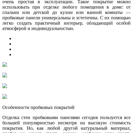
очень простая в эксплуатации. Такое покрытие можно
использовать при отделке любого помещения в доме: от
спальни или детской до кухни или ванной комнаты —
пробковые панели универсальны и эстетичны. С их помощью
легко создать практичный интерьер, обладающий особой
атмосферой и индивидуальностью.
Особенности пробковых покрытий
Отделка стен пробковыми панелями сегодня пользуется все
большей популярностью несмотря на высокую стоимость
покрытия. Но, как любой другой натуральный материал,