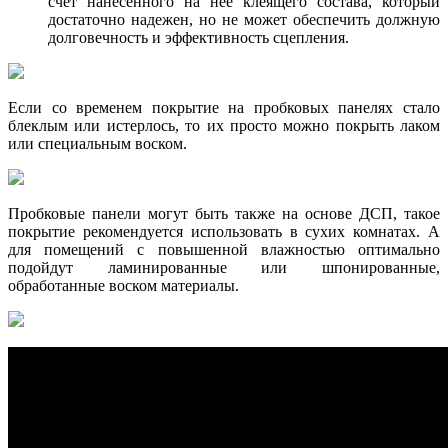
счет нанесенного на нее клеящего состава, который
достаточно надежен, но не может обеспечить должную
долговечность и эффективность сцепления.
Если со временем покрытие на пробковых панелях стало
блеклым или истерлось, то их просто можно покрыть лаком
или специальным воском.
Пробковые панели могут быть также на основе ДСП, такое
покрытие рекомендуется использовать в сухих комнатах. А
для помещений с повышенной влажностью оптимально
подойдут ламинированные или шпонированные,
обработанные воском материалы.