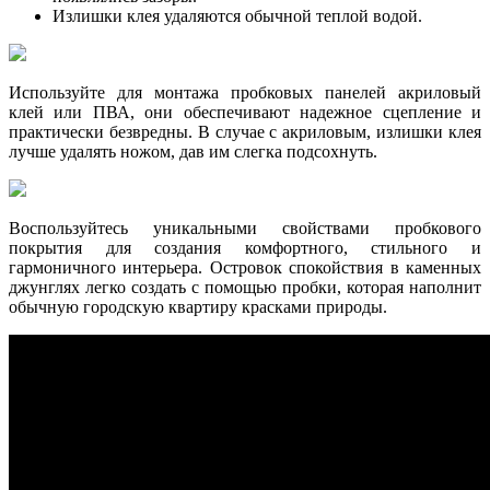
Излишки клея удаляются обычной теплой водой.
Используйте для монтажа пробковых панелей акриловый
клей или ПВА, они обеспечивают надежное сцепление и
практически безвредны. В случае с акриловым, излишки клея
лучше удалять ножом, дав им слегка подсохнуть.
Воспользуйтесь уникальными свойствами пробкового
покрытия для создания комфортного, стильного и
гармоничного интерьера. Островок спокойствия в каменных
джунглях легко создать с помощью пробки, которая наполнит
обычную городскую квартиру красками природы.