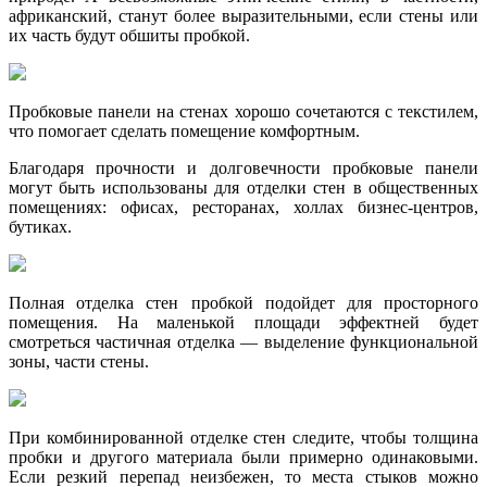
африканский, станут более выразительными, если стены или
их часть будут обшиты пробкой.
Пробковые панели на стенах хорошо сочетаются с текстилем,
что помогает сделать помещение комфортным.
Благодаря прочности и долговечности пробковые панели
могут быть использованы для отделки стен в общественных
помещениях: офисах, ресторанах, холлах бизнес-центров,
бутиках.
Полная отделка стен пробкой подойдет для просторного
помещения. На маленькой площади эффектней будет
смотреться частичная отделка — выделение функциональной
зоны, части стены.
При комбинированной отделке стен следите, чтобы толщина
пробки и другого материала были примерно одинаковыми.
Если резкий перепад неизбежен, то места стыков можно