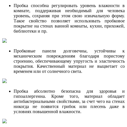
Пробка способна регулировать уровень влажности в
комнате, поддерживая необходимый для человека
уровень, сохраняя при этом свою изначальную форму.
Такое свойство позволяет использовать пробковое
покрытие на стенах ванной комнаты, кухни, прихожей,
библиотеки и пр.
Пробковые панели долговечны, устойчивы к
механическим повреждениям благодаря пористому
строению, обеспечивающему упругость и эластичность
покрытия. Качественный материал не выцветает со
временем или от солнечного света.
Пробка абсолютно безопасна для здоровья и
гипоаллергенна. Кроме того, материал обладает
антибактериальными свойствами, за счет чего на стенах
никогда не появится грибок или плесень даже в
условиях повышенной влажности.