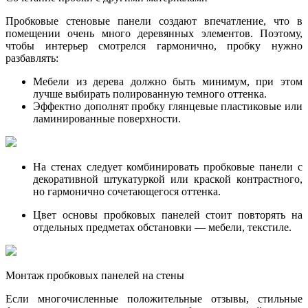
Пробковые стеновые панели создают впечатление, что в
помещении очень много деревянных элементов. Поэтому,
чтобы интерьер смотрелся гармонично, пробку нужно
разбавлять:
Мебели из дерева должно быть минимум, при этом
лучше выбирать полированную темного оттенка.
Эффектно дополнят пробку глянцевые пластиковые или
ламинированные поверхности.
На стенах следует комбинировать пробковые панели с
декоративной штукатуркой или краской контрастного,
но гармонично сочетающегося оттенка.
Цвет основы пробковых панелей стоит повторять на
отдельных предметах обстановки — мебели, текстиле.
Монтаж пробковых панелей на стены
Если многочисленные положительные отзывы, стильные