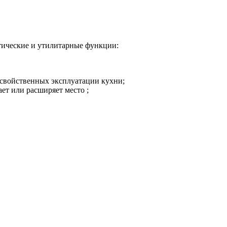
етические и утилитарные функции:
 свойственных эксплуатации кухни;
ет или расширяет место ;