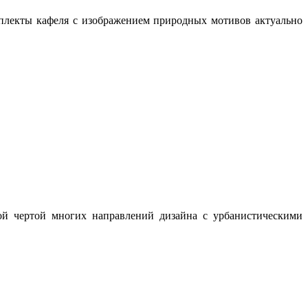
мплекты кафеля с изображением природных мотивов актуально
ой чертой многих направлений дизайна с урбанистическими