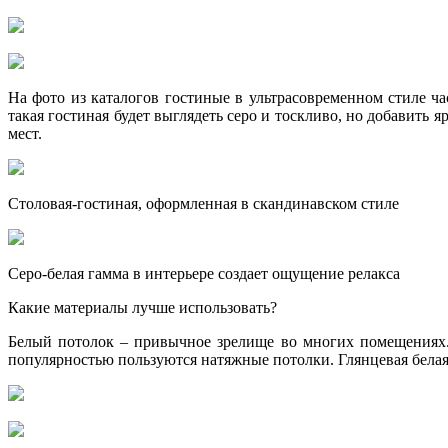
На фото из каталогов гостиные в ультрасовременном стиле ч
такая гостиная будет выглядеть серо и тоскливо, но добавит
мест.
Столовая-гостиная, оформленная в скандинавском стиле
Серо-белая гамма в интерьере создает ощущение релакса
Какие материалы лучше использовать?
Белый потолок – привычное зрелище во многих помещениях.
популярностью пользуются натяжные потолки. Глянцевая белая 