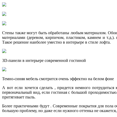
Стены также могут быть обработаны любым материалом. Обои
материалами (деревом, кирпичом, пластиком, камнем и т.д.
Такое решение наиболее уместно в интерьере в стиле лофта.
3D-панели в интерьере современной гостиной
Темно-синяя мебель смотрится очень эффектно на белом фоне
А вот если хочется сделать , придется немного потрудиться
первоначальный вид, если гостиная с большой проходимостью
притягивает пыль.
Более практичными будут . Современные покрытия для пола о
большую проблему, но даже если нужного оттенка не окажется