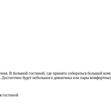
ия. В большой гостиной, где принято собираться большой компан
. Достаточно будет небольшого диванчика или пары комфортных
я гостиной