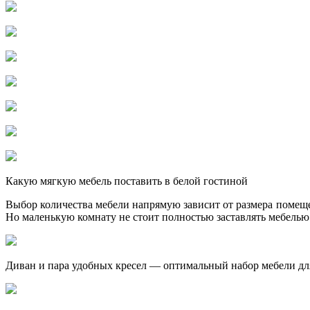
Какую мягкую мебель поставить в белой гостиной
Выбор количества мебели напрямую зависит от размера помещен
Но маленькую комнату не стоит полностью заставлять мебелью
Диван и пара удобных кресел — оптимальный набор мебели дл