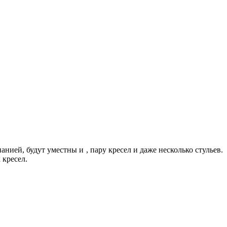
ией, будут уместны и , пару кресел и даже несколько стульев.
 кресел.