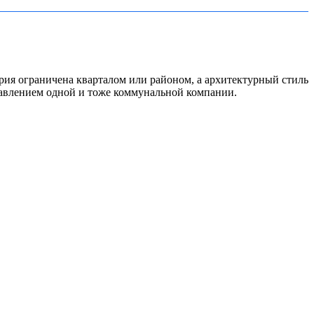
рия ограничена кварталом или районом, а архитектурный стиль
влением одной и тоже коммунальной компании.