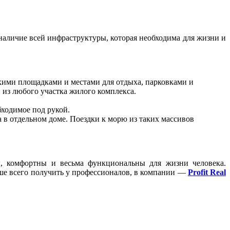
наличие всей инфраструктуры, которая необходима для жизни и
ими площадками и местами для отдыха, парковками и
 из любого участка жилого комплекса.
бходимое под рукой.
 в отдельном доме. Поездки к морю из таких массивов
, комфортны и весьма функциональны для жизни человека.
ше всего получить у профессионалов, в компании —
Profit Real