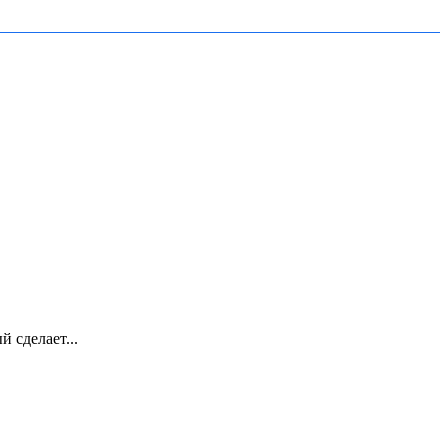
 сделает...