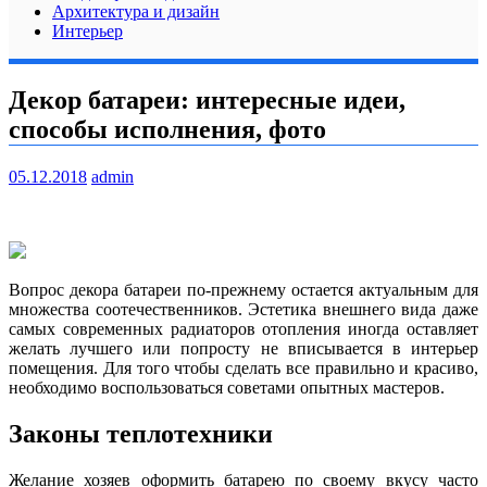
Архитектура и дизайн
Интерьер
Декор батареи: интересные идеи,
способы исполнения, фото
05.12.2018
admin
Вопрос декора батареи по-прежнему остается актуальным для
множества соотечественников. Эстетика внешнего вида даже
самых современных радиаторов отопления иногда оставляет
желать лучшего или попросту не вписывается в интерьер
помещения. Для того чтобы сделать все
правильно и красиво,
необходимо воспользоваться советами опытных мастеров.
Законы теплотехники
Желание хозяев оформить батарею по своему вкусу часто