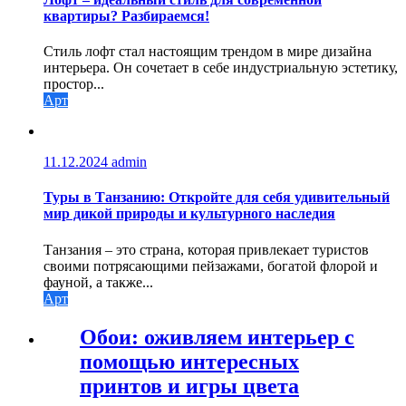
квартиры? Разбираемся!
Стиль лофт стал настоящим трендом в мире дизайна
интерьера. Он сочетает в себе индустриальную эстетику,
простор...
Арт
11.12.2024
admin
Туры в Танзанию: Откройте для себя удивительный
мир дикой природы и культурного наследия
Танзания – это страна, которая привлекает туристов
своими потрясающими пейзажами, богатой флорой и
фауной, а также...
Арт
Обои: оживляем интерьер с
помощью интересных
принтов и игры цвета