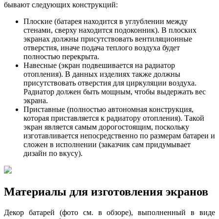
бывают следующих конструкций:
Плоские (батарея находится в углублении между
стенами, сверху находится подоконник). В плоских
экранах должны присутствовать вентиляционные
отверстия, иначе подача теплого воздуха будет
полностью перекрыта.
Навесные (экран подвешивается на радиатор
отопления). В данных изделиях также должны
присутствовать отверстия для циркуляции воздуха.
Радиатор должен быть мощным, чтобы выдержать вес
экрана.
Приставные (полностью автономная конструкция,
которая приставляется к радиатору отопления). Такой
экран является самым дорогостоящим, поскольку
изготавливается непосредственно по размерам батареи и
сложен в исполнении (заказчик сам придумывает
дизайн по вкусу).
Материалы для изготовления экранов
Декор батарей (фото см. в обзоре), выполненный в виде