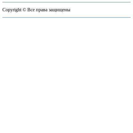
Copyright © Все права защищены