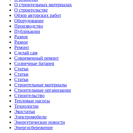
О строительных материалах
О строительстве
Обзор авторских работ
Оборудование
Производство
Публикации
Разное
Разное
Ремонт
Сделай сам
Современный ремонт
Солнечные батареи
Статьи
Статьи
Статьи
Строительные материалы
Строительные организации
Строительство
Тепловые насосы
Технологии
Экостатьи
Электромобили
Энергетические новости
Энергосбережение