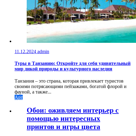
11.12.2024
admin
Туры в Танзанию: Откройте для себя удивительный
мир дикой природы и культурного наследия
Танзания – это страна, которая привлекает туристов
своими потрясающими пейзажами, богатой флорой и
фауной, а также...
Арт
Обои: оживляем интерьер с
помощью интересных
принтов и игры цвета